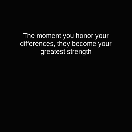
запрещенная в рф